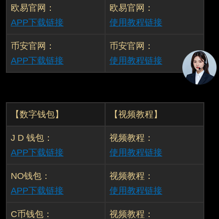
欧易官网：
欧易官网：
APP下载链接
使用教程链接
币安官网：
币安官网：
APP下载链接
使用教程链接
【数字钱包】
【视频教程】
J D 钱包：
视频教程：
APP下载链接
使用教程链接
NO钱包：
视频教程：
APP下载链接
使用教程链接
C币钱包：
视频教程：