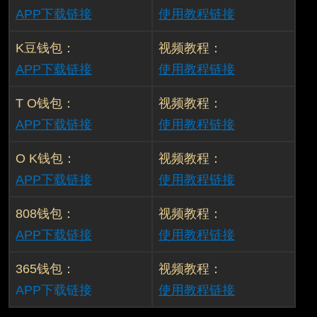
APP下载链接
使用教程链接
K豆钱包：
视频教程
：
APP下载链接
使用教程链接
T O钱包：
视频教程：
APP下载链接
使用教程链接
O K钱包：
视频教程：
APP下载链接
使用教程链接
808钱包：
视频教程
：
APP下载链接
使用教程链接
365钱包：
视频教程
：
APP下载链接
使用教程链接