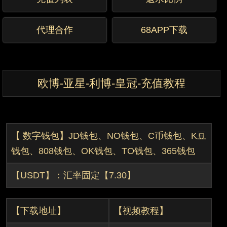
代理合作
68APP下载
欧博-亚星-利博-皇冠-充值教程
【 数字钱包】JD
钱包、
NO钱包、C币
钱包、K豆
钱包、808钱包、OK钱包、TO钱包、365钱包
【USDT】：汇率固定【7.30】
【下载地址】
【视频教程】